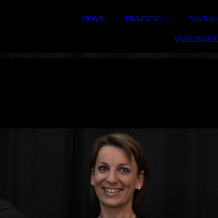
HOME
TRAINING
YouTube
VEREINSS