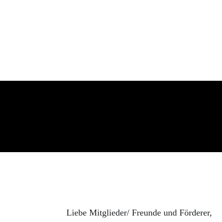
Liebe Mitglieder/ Freunde und Förderer,