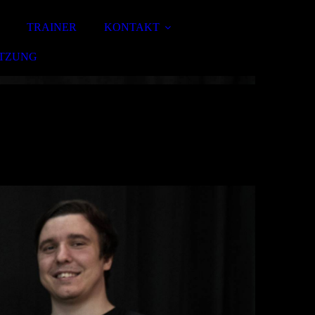
TRAINER
KONTAKT
ATZUNG